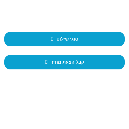
לשילוט
יצירתיות היא יותר מסתם להיות שונה
סוגי שילוט
קבל הצעת מחיר