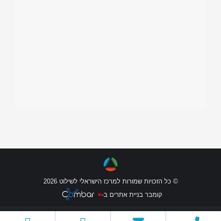
© כל הזכויות שמורות למרכז הישראלי לשילוט 2026
קומבר בניית אתרים ב-
♥