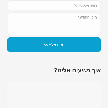
איך מגיעים אלינו?