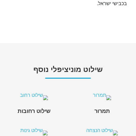
בכבישי ישראל.
שילוט מוניציפלי נוסף
תמרור
שילוט רחובות