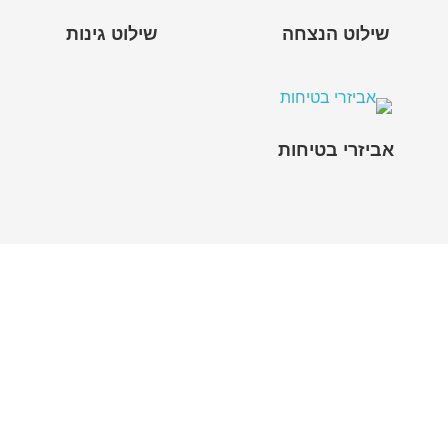
שילוט הנצחה
שילוט גינות
אביזרי בטיחות
לקבלת הצעת מחיר
השאירו פרטים בטופס