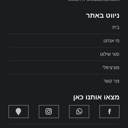
ניווט באתר
בית
מי אנחנו
סוגי שילוט
מוניציפלי
צור קשר
מצאו אותנו כאן