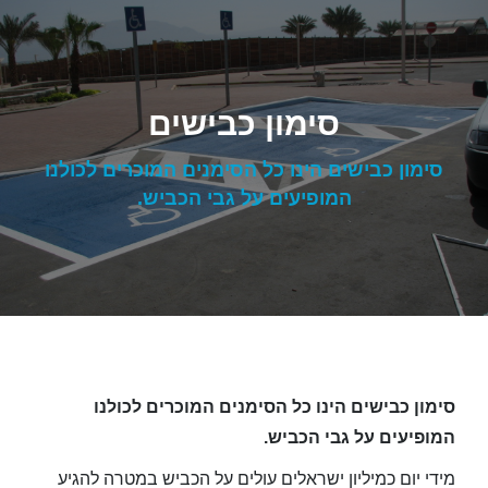
סימון כבישים
סימון כבישים הינו כל הסימנים המוכרים לכולנו
המופיעים על גבי הכביש.
סימון כבישים הינו כל הסימנים המוכרים לכולנו
המופיעים על גבי הכביש.
מידי יום כמיליון ישראלים עולים על הכביש במטרה להגיע