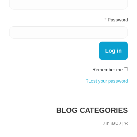
*
Password
Log in
Remember me
Lost your password?
BLOG CATEGORIES
אין קטגוריות