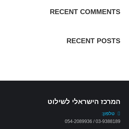
RECENT COMMENTS
RECENT POSTS
המרכז הישראלי לשילוט
טלפון:
03-9388189 / 054-2089936